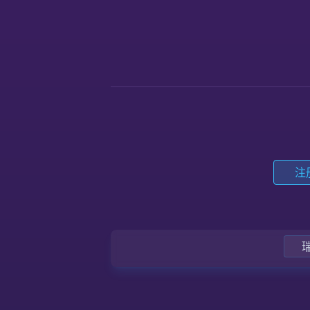
跳转到内容
新城 - 会员注册中心 | 共同探索游戏平台
首页
关于公司
新闻资讯
应用指南
联系我们